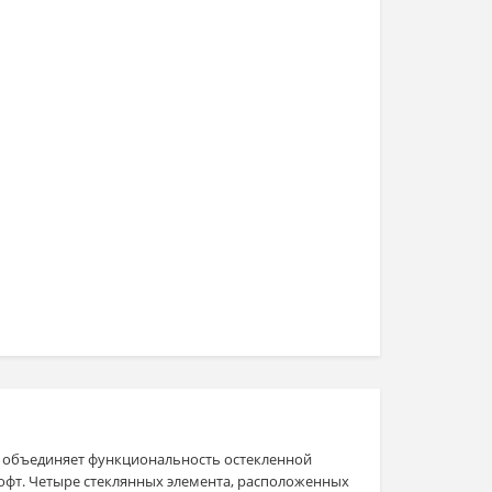
x объединяет функциональность остекленной
лофт. Четыре стеклянных элемента, расположенных