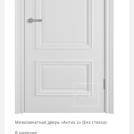
Межкомнатная дверь «Антик 2» (Без стекла)
В наличии