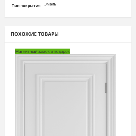
Эмаль
Тип покрытия
ПОХОЖИЕ ТОВАРЫ
Магнитный замок в подарок
Выбрать >