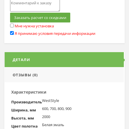
Заказать расчет со скидками
Мне нужна установка
Я принимаю условия передачи информации
ДЕТАЛИ
ОТЗЫВЫ (0)
Характеристики
WestStyle
Производитель
600, 700, 800, 900
Ширина, мм
2000
Высота, мм
Белая эмаль
Цвет полотна