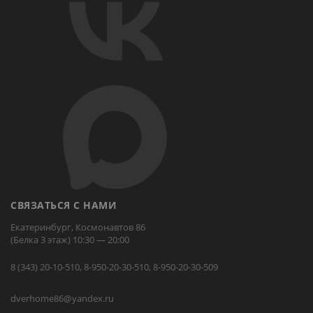
СВЯЗАТЬСЯ С НАМИ
Екатеринбург, Космонавтов 86
(Белка 3 этаж) 10:30 — 20:00
8 (343) 20-10-510, 8-950-20-30-510, 8-950-20-30-509
dverhome86@yandex.ru