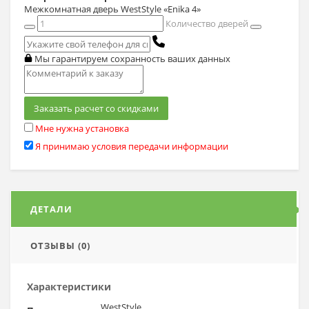
Межкомнатная дверь WestStyle «Enika 4»
Количество дверей
Мы гарантируем сохранность ваших данных
Заказать расчет со скидками
Мне нужна установка
Я принимаю условия передачи информации
ДЕТАЛИ
ОТЗЫВЫ (0)
Характеристики
WestStyle