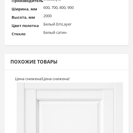
Производитель
600, 700, 800, 900
Ширина, мм
2000
Высота, мм
Белый EmLayer
Цвет полотна
Белый сатин
Стекло
ПОХОЖИЕ ТОВАРЫ
Цена снижена!
Цена снижена!
Выбрать >