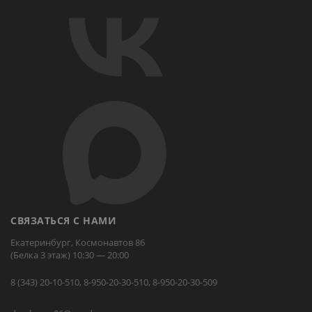
СВЯЗАТЬСЯ С НАМИ
Екатеринбург, Космонавтов 86
(Белка 3 этаж) 10:30 — 20:00
8 (343) 20-10-510, 8-950-20-30-510, 8-950-20-30-509