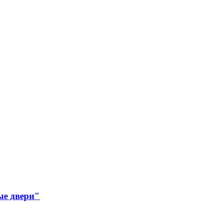
ые двери"