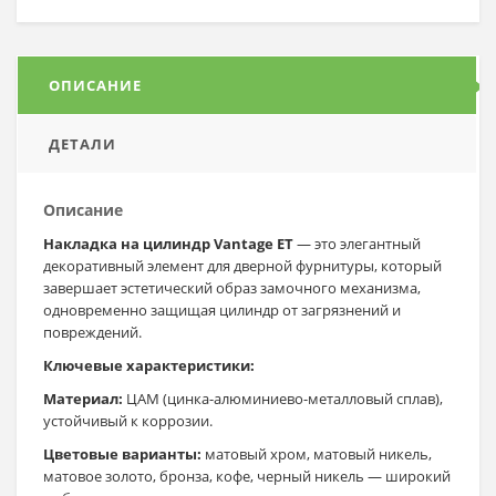
ОПИСАНИЕ
ДЕТАЛИ
Описание
Накладка на цилиндр Vantage ET
— это элегантный
декоративный элемент для дверной фурнитуры, который
завершает эстетический образ замочного механизма,
одновременно защищая цилиндр от загрязнений и
повреждений.
Ключевые характеристики:
Материал:
ЦАМ (цинка-алюминиево-металловый сплав),
устойчивый к коррозии.
Цветовые варианты:
матовый хром, матовый никель,
матовое золото, бронза, кофе, черный никель — широкий