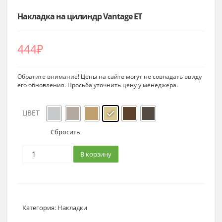
Накладка на цилиндр Vantage ET
444
₽
Обратите внимание! Цены на сайте могут не совпадать ввиду
его обновления. Просьба уточнить цену у менеджера.
ЦВЕТ
Сбросить
В корзину
Категория:
Накладки