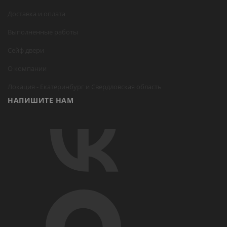
Доставка и оплата
Выполненные работы
Сейф двери
О компании
Локация -
Екатеринбург
и Свердловская область
НАПИШИТЕ НАМ