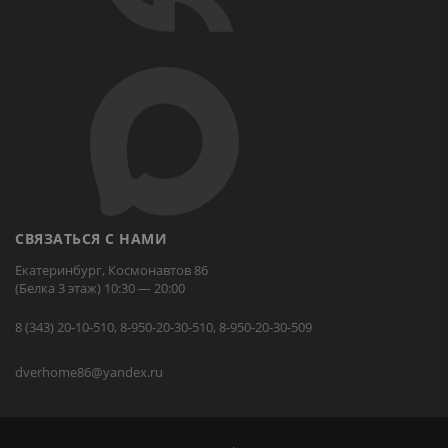
СВЯЗАТЬСЯ С НАМИ
Екатеринбург, Космонавтов 86
(Белка 3 этаж) 10:30 — 20:00
8 (343) 20-10-510, 8-950-20-30-510, 8-950-20-30-509
dverhome86@yandex.ru