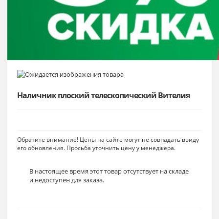
Наличник плоский телескопический Вителия
Обратите внимание! Цены на сайте могут не совпадать ввиду
его обновления. Просьба уточнить цену у менеджера.
В настоящее время этот товар отсутствует на складе
и недоступен для заказа.