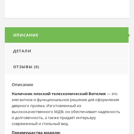
ОПИСАНИЕ
ДЕТАЛИ
ОТЗЫВЫ (0)
Описание
Наличник плоский телескопический Вителия
— это
элегантное и функциональное решение для оформления
дверного проёма. Изготовленный из
высококачественного МДФ, он обеспечивает надёжность
и долговечность, а также придаёт интерьеру
современный и стильный вид.
Преимущества модели: