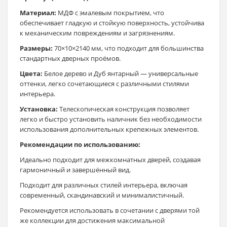
Материал:
МДФ с эмалевым покрытием, что
обеспечивает гладкую и стойкую поверхность, устойчива
к механическим повреждениям и загрязнениям.
Размеры:
70×10×2140 мм, что подходит для большинства
стандартных дверных проёмов.
Цвета:
Белое дерево и Дуб янтарный — универсальные
оттенки, легко сочетающиеся с различными стилями
интерьера.
Установка:
Телескопическая конструкция позволяет
легко и быстро установить наличник без необходимости
использования дополнительных крепежных элементов.
Рекомендации по использованию:
Идеально подходит для межкомнатных дверей, создавая
гармоничный и завершённый вид.
Подходит для различных стилей интерьера, включая
современный, скандинавский и минималистичный.
Рекомендуется использовать в сочетании с дверями той
же коллекции для достижения максимальной