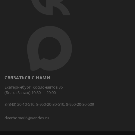
СВЯЗАТЬСЯ С НАМИ
Екатеринбург, Космонавтов 86
(Белка 3 этаж) 10:30 — 20:00
8 (343) 20-10-510, 8-950-20-30-510, 8-950-20-30-509
dverhome86@yandex.ru