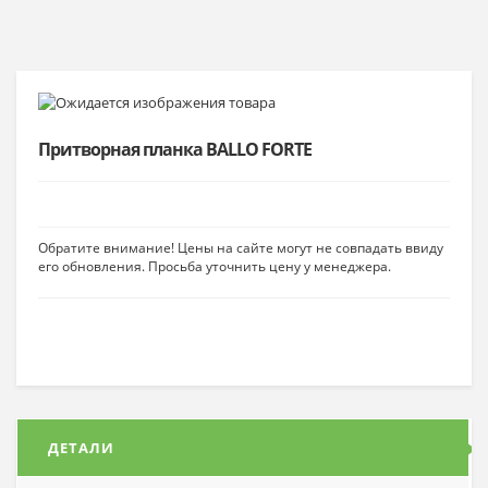
Притворная планка BALLO FORTE
Обратите внимание! Цены на сайте могут не совпадать ввиду
его обновления. Просьба уточнить цену у менеджера.
ДЕТАЛИ