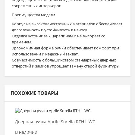
современных интерьеров.
Преимущества модели
Корпус из высококачественных материалов обеспечивает
долговечность и устойчивость к износу.
Отделка устойчива к царапинам и не выгорает со
временем.
Эргономичная форма ручки обеспечивает комфорт при
использовании и надежный захват.
Совместимость с большинством стандартных дверных
отверстий и замков упрощает замену старой фурнитуры.
ПОХОЖИЕ ТОВАРЫ
Выбрать >
Дверная ручка Aprile Sorella RTH L WC
В наличии