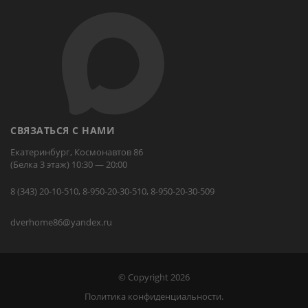
СВЯЗАТЬСЯ С НАМИ
Екатеринбург, Космонавтов 86
(Белка 3 этаж) 10:30 — 20:00
8 (343) 20-10-510, 8-950-20-30-510, 8-950-20-30-509
dverhome86@yandex.ru
© Copyright 2026
Политика конфиденциальности.