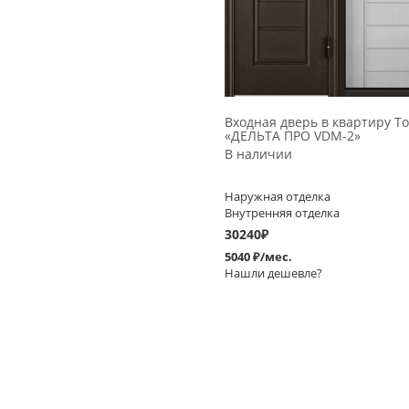
Входная дверь в квартиру To
«ДЕЛЬТА ПРО VDM-2»
В наличии
Наружная отделка
Внутренняя отделка
30240
₽
5040 ₽/мес.
Нашли дешевле?