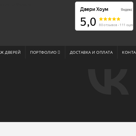
о нас на Флампе
Ж ДВЕРЕЙ
ПОРТФОЛИО
ДОСТАВКА И ОПЛАТА
КОНТА