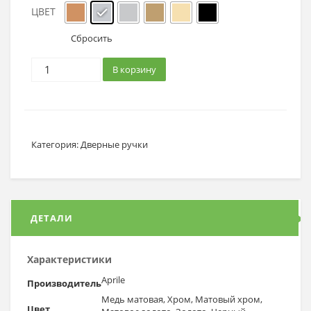
ЦВЕТ
Сбросить
В корзину
Категория:
Дверные ручки
ДЕТАЛИ
Характеристики
Aprile
Производитель
Медь матовая, Хром, Матовый хром,
Цвет