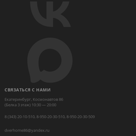
СВЯЗАТЬСЯ С НАМИ
Екатеринбург, Космонавтов 86
(Белка 3 этаж) 10:30 — 20:00
8 (343) 20-10-510, 8-950-20-30-510, 8-950-20-30-509
dverhome86@yandex.ru