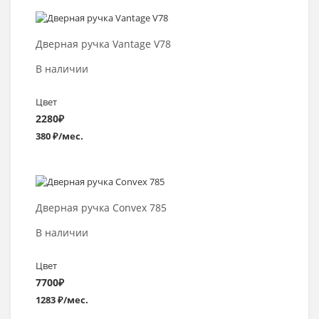
Выбрать >
Дверная ручка Vantage V78
В наличии
Цвет
2280
₽
380 ₽/мес.
Выбрать >
Дверная ручка Convex 785
В наличии
Цвет
7700
₽
1283 ₽/мес.