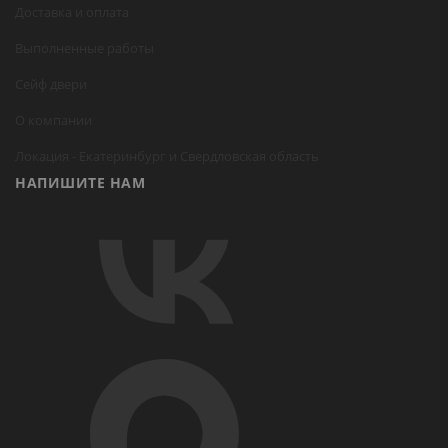
Доставка и оплата
Выполненные работы
Сейф двери
О компании
Локация -
Екатеринбург
и Свердловская область
НАПИШИТЕ НАМ