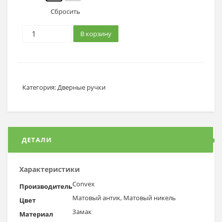
Сбросить
В корзину
Категория:
Дверные ручки
ДЕТАЛИ
Характеристики
Convex
Производитель
Матовый антик, Матовый никель
Цвет
Замак
Материал