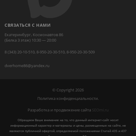
СВЯЗАТЬСЯ С НАМИ
Екатеринбург, Космонавтов 86
(Белка 3 этаж) 10:30 — 20:00
8 (343) 20-10-510, 8-950-20-30-510, 8-950-20-30-509
dverhome86@yandex.ru
© Copyright 2026
Политика конфиденциальности.
Разработка и продвижение сайта
SEOmi.ru
Обращаем Ваше внимание на то, что данный интернет-сайт носит
информационный характер и материалы и цены, размещенные на сайте, не
являются публичной офертой, определяемой положениями Статей 435 и 437