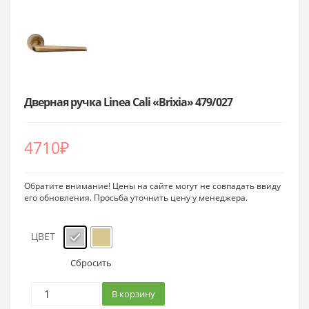
Дверная ручка Linea Cali «Brixia» 479/027
4710
₽
Обратите внимание! Цены на сайте могут не совпадать ввиду
его обновления. Просьба уточнить цену у менеджера.
ЦВЕТ
Сбросить
В корзину