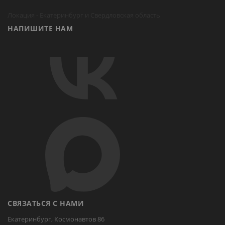
Локация -
Екатеринбург
и Свердловская область
НАПИШИТЕ НАМ
СВЯЗАТЬСЯ С НАМИ
Екатеринбург, Космонавтов 86