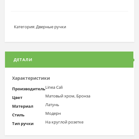
Категория:
Дверные ручки
ДЕТАЛИ
Характеристики
Linea Cali
Производитель
Матовый хром, Бронза
Цвет
Латунь
Материал
Модерн
Стиль
На круглой розетке
Тип ручки