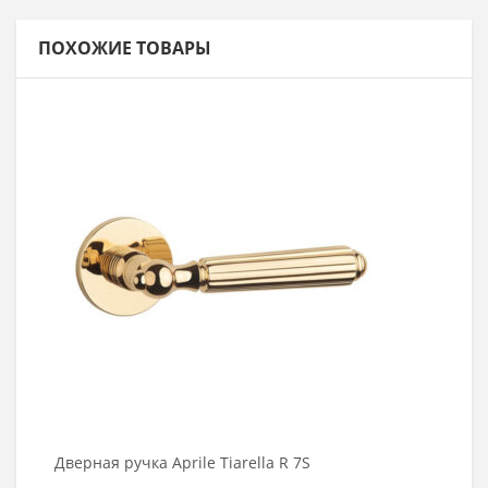
ПОХОЖИЕ ТОВАРЫ
В корзину
Дверная ручка Aprile Tiarella R 7S