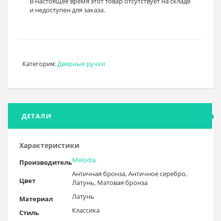
В настоящее время этот товар отсутствует на складе
и недоступен для заказа.
Категория:
Дверные ручки
ДЕТАЛИ
Характеристики
Melodia
Производитель
Античная бронза, Античное серебро,
Цвет
Латунь, Матовая бронза
Латунь
Материал
Классика
Стиль