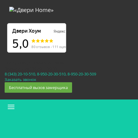
Екатеринбург, Космонавтов 86
(Белка 3 этаж) 10:30 — 20:00
8 (343) 20-10-510, 8-950-20-30-510, 8-950-20-30-509
Заказать звонок
Бесплатный вызов замерщика
Меню