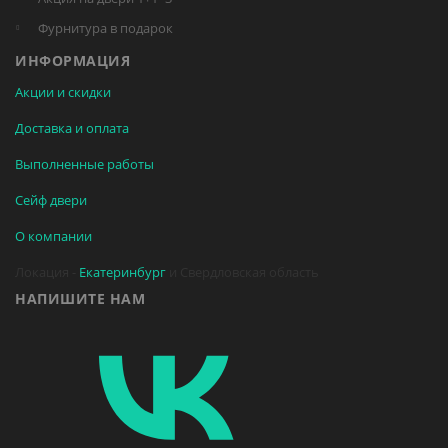
Фурнитура в подарок
ИНФОРМАЦИЯ
Акции и скидки
Доставка и оплата
Выполненные работы
Сейф двери
О компании
Локация -
Екатеринбург
и Свердловская область
НАПИШИТЕ НАМ