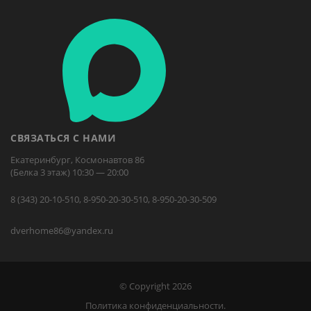
СВЯЗАТЬСЯ С НАМИ
Екатеринбург, Космонавтов 86
(Белка 3 этаж) 10:30 — 20:00
8 (343) 20-10-510, 8-950-20-30-510, 8-950-20-30-509
dverhome86@yandex.ru
© Copyright 2026
Политика конфиденциальности.