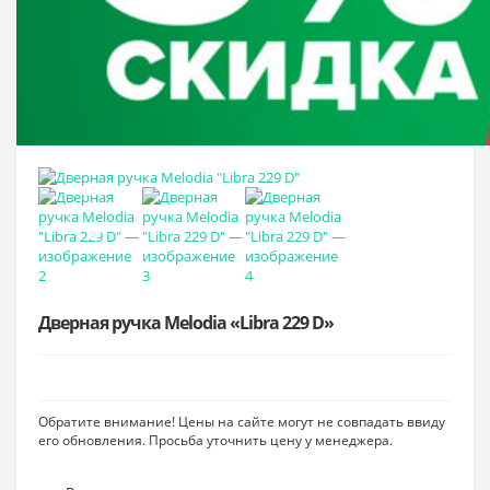
OUT
OF
STOCK
Дверная ручка Melodia «Libra 229 D»
Обратите внимание! Цены на сайте могут не совпадать ввиду
его обновления. Просьба уточнить цену у менеджера.