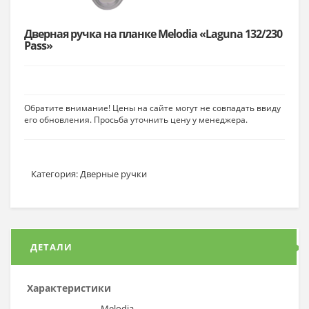
Дверная ручка на планке Melodia «Laguna 132/230
Pass»
Обратите внимание! Цены на сайте могут не совпадать ввиду
его обновления. Просьба уточнить цену у менеджера.
Категория:
Дверные ручки
ДЕТАЛИ
Характеристики
Melodia