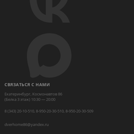
СВЯЗАТЬСЯ С НАМИ
Екатеринбург, Космонавтов 86
(Белка 3 этаж) 10:30 — 20:00
8 (343) 20-10-510, 8-950-20-30-510, 8-950-20-30-509
dverhome86@yandex.ru