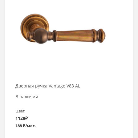
Дверная ручка Vantage V83 AL
В наличии
Цвет
1128
₽
188 ₽/мес.