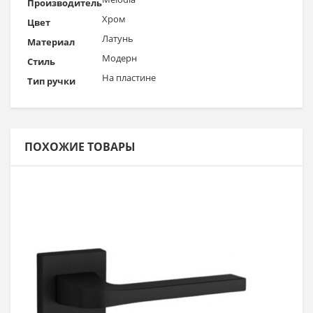
Производитель
Хром
Цвет
Латунь
Материал
Модерн
Стиль
На пластине
Тип ручки
ПОХОЖИЕ ТОВАРЫ
Выбрать >