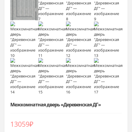
Межкомнатная дверь «Деревенская ДГ»
13059
₽