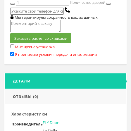
Количество дверей
Мы гарантируем сохранность ваших данных
Заказать расчет со скидками
Мне нужна установка
Я принимаю условия передачи информации
ДЕТАЛИ
ОТЗЫВЫ (0)
Характеристики
FLY Doors
Производитель
La Stella