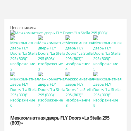
Цена снижена
Межкомнатная дверь FLY Doors «La Stella 295
(B03)»