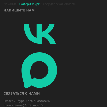
Локация -
Екатеринбург
и Свердловская область
НАПИШИТЕ НАМ
СВЯЗАТЬСЯ С НАМИ
Екатеринбург, Космонавтов 86
(Белка 3 этаж) 10:30 — 20:00