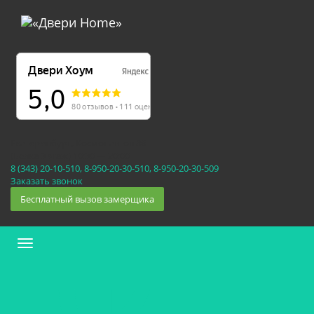
Екатеринбург, Космонавтов 86
(Белка 3 этаж) 10:30 — 20:00
8 (343) 20-10-510, 8-950-20-30-510, 8-950-20-30-509
Заказать звонок
Бесплатный вызов замерщика
Меню