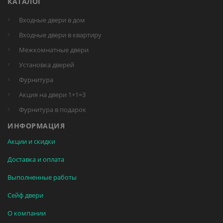
КАТАЛОГ
Входные двери в дом
Входные двери в квартиру
Межкомнатные двери
Установка дверей
Фурнитура
Акция на двери 1+1=3
Фурнитура в подарок
ИНФОРМАЦИЯ
Акции и скидки
Доставка и оплата
Выполненные работы
Сейф двери
О компании