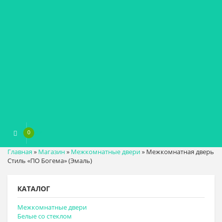
0
0
₽
Главная
»
Магазин
»
Межкомнатные двери
»
Межкомнатная дверь
Стиль «ПО Богема» (Эмаль)
КАТАЛОГ
Межкомнатные двери
Белые со стеклом