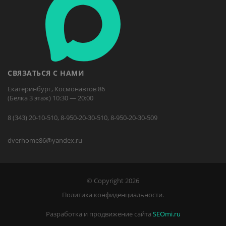
СВЯЗАТЬСЯ С НАМИ
Екатеринбург, Космонавтов 86
(Белка 3 этаж) 10:30 — 20:00
8 (343) 20-10-510, 8-950-20-30-510, 8-950-20-30-509
dverhome86@yandex.ru
© Copyright 2026
Политика конфиденциальности.
Разработка и продвижение сайта
SEOmi.ru