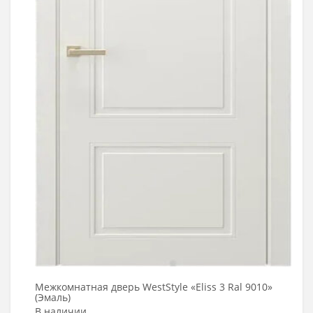
Межкомнатная дверь WestStyle «Eliss 3 Ral 9010»
(Эмаль)
В наличии