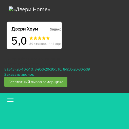
Екатеринбург, Космонавтов 86
(Белка 3 этаж) 10:30 — 20:00
8 (343) 20-10-510, 8-950-20-30-510, 8-950-20-30-509
Заказать звонок
Бесплатный вызов замерщика
Меню