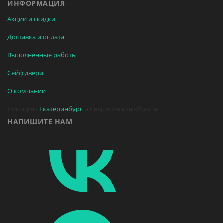
ИНФОРМАЦИЯ
Акции и скидки
Доставка и оплата
Выполненные работы
Сейф двери
О компании
Локация -
Екатеринбург
и Свердловская область
НАПИШИТЕ НАМ