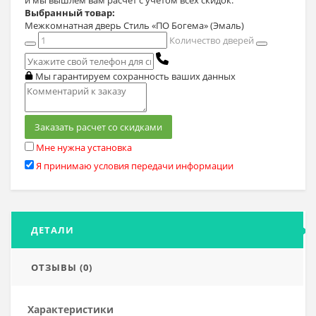
и мы вышлем вам расчет с учетом всех скидок.
Выбранный товар:
Межкомнатная дверь Стиль «ПО Богема» (Эмаль)
Количество дверей
Мы гарантируем сохранность ваших данных
Заказать расчет со скидками
Мне нужна установка
Я принимаю условия передачи информации
ДЕТАЛИ
ОТЗЫВЫ (0)
Характеристики