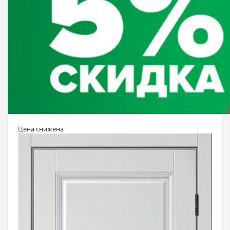
Цена снижена