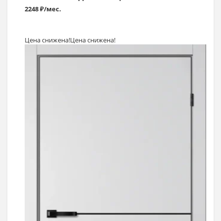
2248 ₽/мес.
Цена снижена!
Цена снижена!
Выбрать >