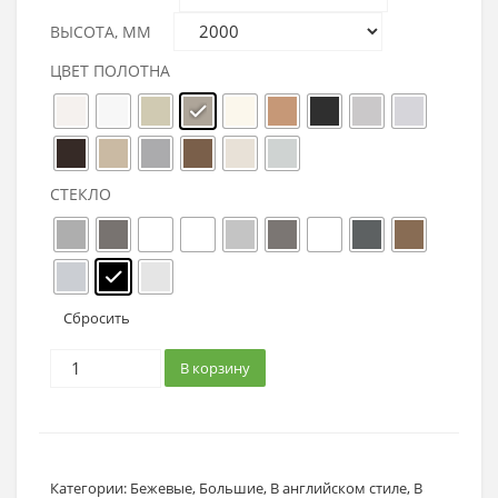
ВЫСОТА, ММ
ЦВЕТ ПОЛОТНА
СТЕКЛО
Сбросить
В корзину
Категории:
Бежевые
,
Большие
,
В английском стиле
,
В