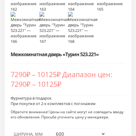
Межкомнатная дверь «Турин 523.221»
7290
₽
–
10125
₽
Диапазон цен:
7290₽ – 10125₽
Фурнитура в подарок
При покупке от 2-х комплектов с погонажем
Обратите внимание! Цены на сайте могут не совпадать ввиду
его обновления. Просьба уточнить цену у менеджера.
ШИРИНА, ММ