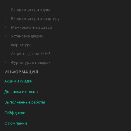
Входные двери в дом
Входные двери в квартиру
Межкомнатные двери
Установка дверей
Фурнитура
Акция на двери 1+1=3
Фурнитура в подарок
ИНФОРМАЦИЯ
Акции и скидки
Доставка и оплата
Выполненные работы
Сейф двери
О компании