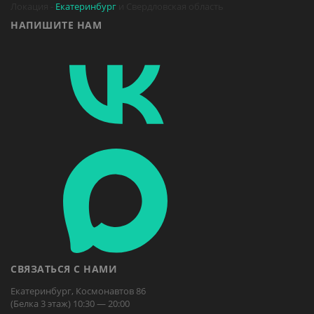
Локация -
Екатеринбург
и Свердловская область
НАПИШИТЕ НАМ
СВЯЗАТЬСЯ С НАМИ
Екатеринбург, Космонавтов 86
(Белка 3 этаж) 10:30 — 20:00