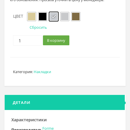
–
992₽
ЦВЕТ
Сбросить
В корзину
Категория:
Накладки
ДЕТАЛИ
Характеристики
Forme
Производитель