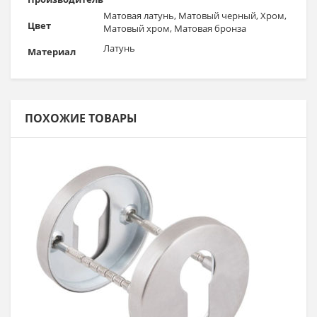
Матовая латунь, Матовый черный, Хром,
Цвет
Матовый хром, Матовая бронза
Латунь
Материал
ПОХОЖИЕ ТОВАРЫ
В корзину