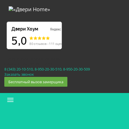
Екатеринбург, Космонавтов 86
(Белка 3 этаж) 10:30 — 20:00
8 (343) 20-10-510, 8-950-20-30-510, 8-950-20-30-509
Заказать звонок
Бесплатный вызов замерщика
Меню