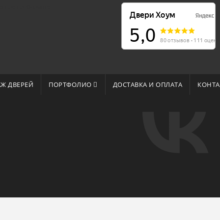
о нас на Флампе
Ж ДВЕРЕЙ
ПОРТФОЛИО
ДОСТАВКА И ОПЛАТА
КОНТА