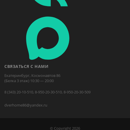
СВЯЗАТЬСЯ С НАМИ
Екатеринбург, Космонавтов 86
(Белка 3 этаж) 10:30 — 20:00
8 (343) 20-10-510, 8-950-20-30-510, 8-950-20-30-509
dverhome86@yandex.ru
© Copyright 2026