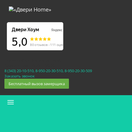
Екатеринбург, Космонавтов 86
(Белка 3 этаж) 10:30 — 20:00
8 (343) 20-10-510, 8-950-20-30-510, 8-950-20-30-509
Заказать звонок
Бесплатный вызов замерщика
Меню