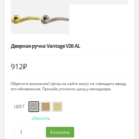
Дверная ручка Vantage V26 AL
912
₽
Обратите внимание! Цены на сайте могут не совпадать ввиду
его обновления. Просьба уточнить цену у менеджера.
ЦВЕТ
Сбросить
В корзину