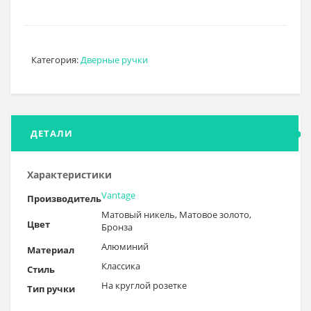
Категория:
Дверные ручки
ДЕТАЛИ
Характеристики
Vantage
Производитель
Матовый никель, Матовое золото,
Цвет
Бронза
Алюминий
Материал
Классика
Стиль
На круглой розетке
Тип ручки