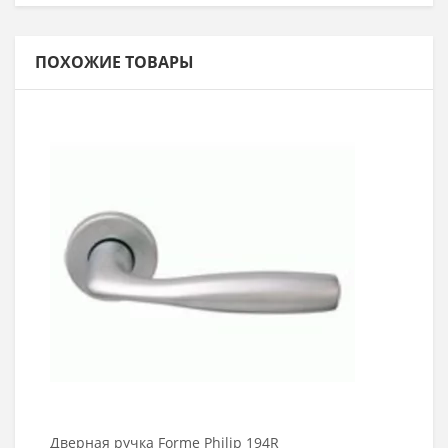
ПОХОЖИЕ ТОВАРЫ
Выбрать >
Дверная ручка Forme Philip 194R