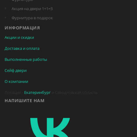
Акция на двери 1+1=3
Фурнитура в подарок
ИНФОРМАЦИЯ
Акции и скидки
Доставка и оплата
Выполненные работы
Сейф двери
О компании
Локация -
Екатеринбург
и Свердловская область
НАПИШИТЕ НАМ