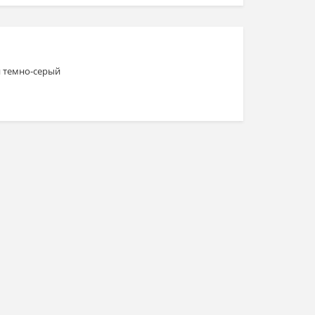
н темно-серый