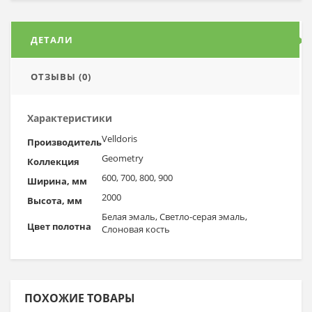
ДЕТАЛИ
ОТЗЫВЫ (0)
Характеристики
Velldoris
Производитель
Geometry
Коллекция
600, 700, 800, 900
Ширина, мм
2000
Высота, мм
Белая эмаль, Светло-серая эмаль,
Цвет полотна
Слоновая кость
ПОХОЖИЕ ТОВАРЫ