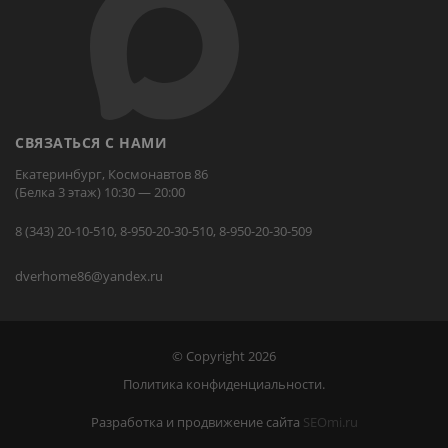
СВЯЗАТЬСЯ С НАМИ
Екатеринбург, Космонавтов 86
(Белка 3 этаж) 10:30 — 20:00
8 (343) 20-10-510, 8-950-20-30-510, 8-950-20-30-509
dverhome86@yandex.ru
© Copyright 2026
Политика конфиденциальности.
Разработка и продвижение сайта
SEOmi.ru