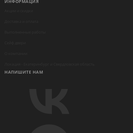
ИНФОРМАЦИЯ
Акции и скидки
Доставка и оплата
Выполненные работы
Сейф двери
О компании
Локация -
Екатеринбург
и Свердловская область
НАПИШИТЕ НАМ