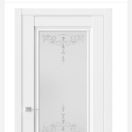
Выбрать >