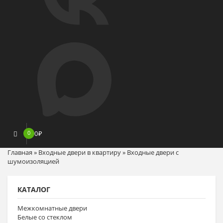
0
0
₽
Главная
»
Входные двери в квартиру
»
Входные двери с
шумоизоляцией
КАТАЛОГ
Межкомнатные двери
Белые со стеклом