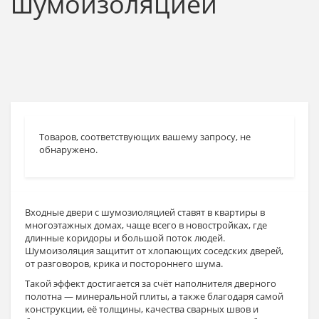
шумоизоляцией
Товаров, соответствующих вашему запросу, не
обнаружено.
Входные двери с шумозиоляцией ставят в квартиры в
многоэтажных домах, чаще всего в новостройках, где
длинные коридоры и большой поток людей.
Шумоизоляция защитит от хлопающих соседских дверей,
от разговоров, крика и постороннего шума.
Такой эффект достигается за счёт наполнителя дверного
полотна — минеральной плиты, а также благодаря самой
конструкции, её толщины, качества сварных швов и