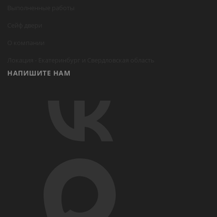
Выполненные работы
Сейф двери
О компании
Локация -
Екатеринбург
и Свердловская область
НАПИШИТЕ НАМ