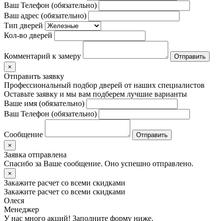
Ваш Телефон (обязательно)
Ваш адрес (обязательно)
Тип дверей
Кол-во дверей
Комментарий к замеру
×
Отправить заявку
Профессиональный подбор дверей от наших специалистов
Оставьте заявку и мы вам подберем лучшие варианты
Ваше имя (обязательно)
Ваш Телефон (обязательно)
Сообщение
×
Заявка отправлена
Спасибо за Ваше сообщение. Оно успешно отправлено.
×
Закажите расчет
со всеми скидками
Закажите расчет
со всеми скидками
Олеся
Менеджер
У нас много акций! Заполните форму ниже,