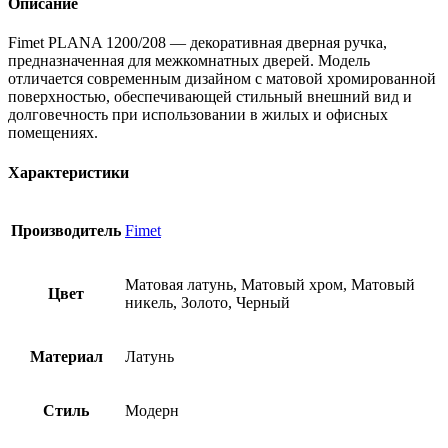
Описание
Fimet PLANA 1200/208 — декоративная дверная ручка,
предназначенная для межкомнатных дверей. Модель
отличается современным дизайном с матовой хромированной
поверхностью, обеспечивающей стильный внешний вид и
долговечность при использовании в жилых и офисных
помещениях.
Характеристики
Производитель
Fimet
Матовая латунь, Матовый хром, Матовый
Цвет
никель, Золото, Черный
Материал
Латунь
Стиль
Модерн