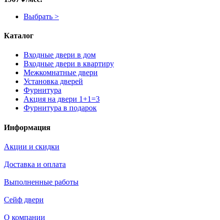
Выбрать >
Каталог
Входные двери в дом
Входные двери в квартиру
Межкомнатные двери
Установка дверей
Фурнитура
Акция на двери 1+1=3
Фурнитура в подарок
Информация
Акции и скидки
Доставка и оплата
Выполненные работы
Сейф двери
О компании