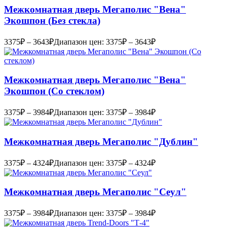
Межкомнатная дверь Мегаполис "Вена"
Экошпон (Без стекла)
3375
₽
–
3643
₽
Диапазон цен: 3375₽ – 3643₽
Межкомнатная дверь Мегаполис "Вена"
Экошпон (Со стеклом)
3375
₽
–
3984
₽
Диапазон цен: 3375₽ – 3984₽
Межкомнатная дверь Мегаполис "Дублин"
3375
₽
–
4324
₽
Диапазон цен: 3375₽ – 4324₽
Межкомнатная дверь Мегаполис "Сеул"
3375
₽
–
3984
₽
Диапазон цен: 3375₽ – 3984₽