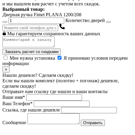
и мы вышлем вам расчет с учетом всех скидок.
Выбранный товар:
Дверная ручка Fimet PLANA 1200/208
Количество дверей
Мы гарантируем сохранность ваших данных
Заказать расчет со скидками
Мне нужна установка
Я принимаю условия передачи
информации
×
Нашли дешевле? Сделаем скидку!
Если вы нашли комплект (полотно + погонаж) дешевле,
сделаем скидку!
Отправьте нам ссылку где нашли и ваши контакты
Ваше имя*
Ваш Телефон*
Ссылка, где нашли дешевле
Сообщение