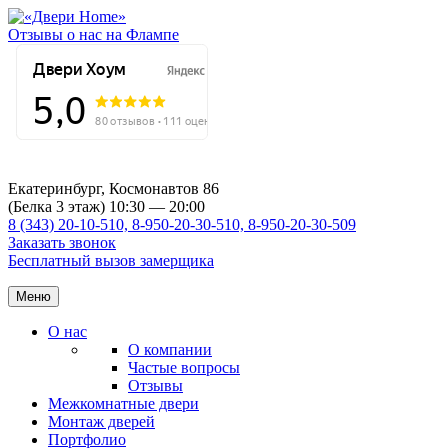
Отзывы о нас на Флампе
Екатеринбург, Космонавтов 86
(Белка 3 этаж) 10:30 — 20:00
8 (343) 20-10-510, 8-950-20-30-510, 8-950-20-30-509
Заказать звонок
Бесплатный вызов замерщика
Меню
О нас
О компании
Частые вопросы
Отзывы
Межкомнатные двери
Монтаж дверей
Портфолио