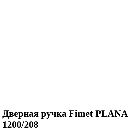
Дверная ручка Fimet PLANA
1200/208