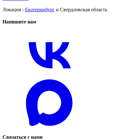
Локация -
Екатеринбург
и Свердловская область
Напишите нам
Связаться с нами