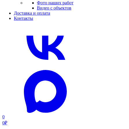
Фото наших работ
Видео с объектов
Доставка и оплата
Контакты
0
0
₽