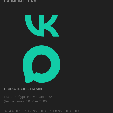
НАПИШИТЕ НАМ
СВЯЗАТЬСЯ С НАМИ
Екатеринбург, Космонавтов 86
(Белка 3 этаж) 10:30 — 20:00
8 (343) 20-10-510, 8-950-20-30-510, 8-950-20-30-509