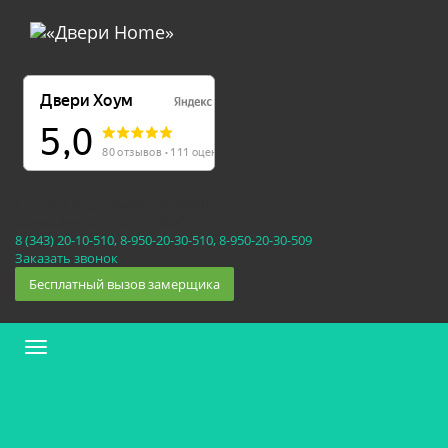
Екатеринбург, Космонавтов 86
(Белка 3 этаж) 10:30 — 20:00
8 (343) 20-10-510, 8-950-20-30-510, 8-950-20-30-509
Заказать звонок
Бесплатный вызов замерщика
Меню