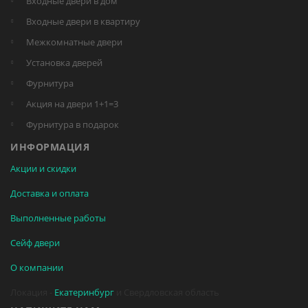
Входные двери в дом
Входные двери в квартиру
Межкомнатные двери
Установка дверей
Фурнитура
Акция на двери 1+1=3
Фурнитура в подарок
ИНФОРМАЦИЯ
Акции и скидки
Доставка и оплата
Выполненные работы
Сейф двери
О компании
Локация -
Екатеринбург
и Свердловская область