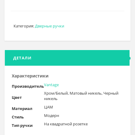
Категория:
Дверные ручки
ДЕТАЛИ
Характеристики
Vantage
Производитель
Хром/Белый, Матовый никель, Черный
Цвет
никель
ЦАМ
Материал
Модерн
Стиль
На квадратной розетке
Тип ручки