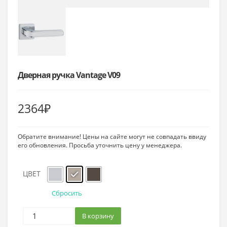
Дверная ручка Vantage V09
2364
₽
Обратите внимание! Цены на сайте могут не совпадать ввиду
его обновления. Просьба уточнить цену у менеджера.
ЦВЕТ
Сбросить
В корзину