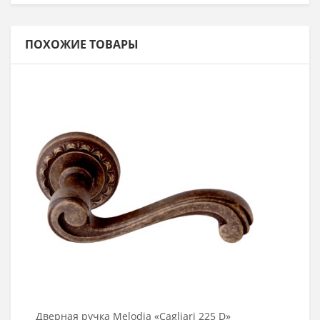
ПОХОЖИЕ ТОВАРЫ
Выбрать >
Дверная ручка Melodia «Cagliari 225 D»