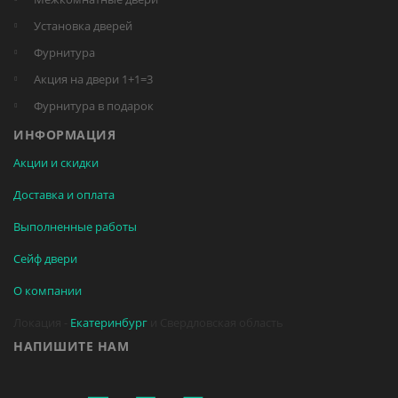
Установка дверей
Фурнитура
Акция на двери 1+1=3
Фурнитура в подарок
ИНФОРМАЦИЯ
Акции и скидки
Доставка и оплата
Выполненные работы
Сейф двери
О компании
Локация -
Екатеринбург
и Свердловская область
НАПИШИТЕ НАМ