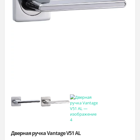
Дверная ручка Vantage V51 AL