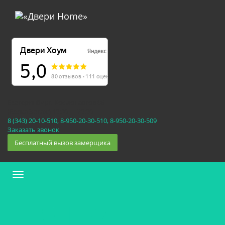
Екатеринбург, Космонавтов 86
(Белка 3 этаж) 10:30 — 20:00
8 (343) 20-10-510, 8-950-20-30-510, 8-950-20-30-509
Заказать звонок
Бесплатный вызов замерщика
Меню