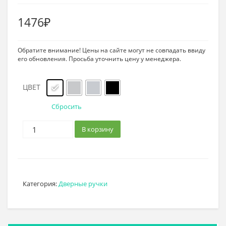
1476
₽
Обратите внимание! Цены на сайте могут не совпадать ввиду
его обновления. Просьба уточнить цену у менеджера.
ЦВЕТ
Сбросить
В корзину
Категория:
Дверные ручки