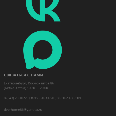
СВЯЗАТЬСЯ С НАМИ
Екатеринбург, Космонавтов 86
(Белка 3 этаж) 10:30 — 20:00
8 (343) 20-10-510, 8-950-20-30-510, 8-950-20-30-509
dverhome86@yandex.ru