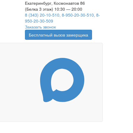
Екатеринбург, Космонавтов 86
(Белка 3 этаж) 10:30 — 20:00
8 (343) 20-10-510, 8-950-20-30-510, 8-
950-20-30-509
Заказать звонок
Бесплатный вызов замерщика