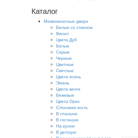
Каталог
Межкомнатные двери
Белые со стеклом
Винил
Цвета Дуб
Белые
Серые
Черные
Цветные
Светлые
Цвета ясень
Эмаль
Цвета венге
Бежевые
Цвета Орех
Слоновая кость
В спальню
В гостиную
На кухню
В детскую