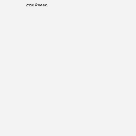
2158 ₽/мес.