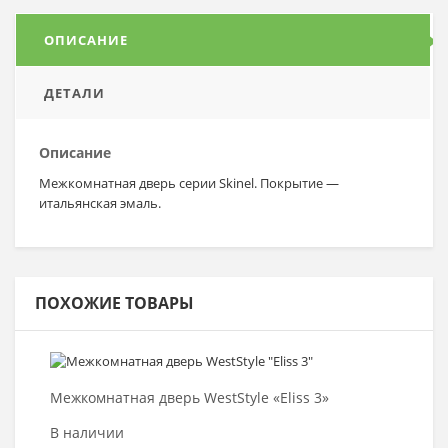
ОПИСАНИЕ
ДЕТАЛИ
Описание
Межкомнатная дверь серии Skinel. Покрытие —
итальянская эмаль.
ПОХОЖИЕ ТОВАРЫ
Выбрать >
Межкомнатная дверь WestStyle «Eliss 3»
В наличии