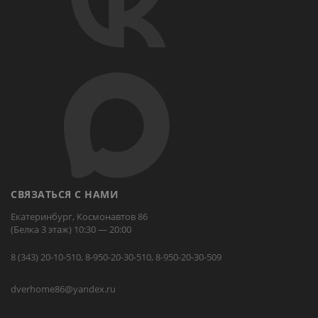
СВЯЗАТЬСЯ С НАМИ
Екатеринбург, Космонавтов 86
(Белка 3 этаж) 10:30 — 20:00
8 (343) 20-10-510, 8-950-20-30-510, 8-950-20-30-509
dverhome86@yandex.ru