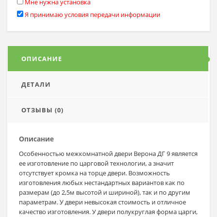
Мне нужна установка
Я принимаю условия передачи информации
ОПИСАНИЕ
ДЕТАЛИ
ОТЗЫВЫ (0)
Описание
Особенностью межкомнатной двери Верона ДГ 9 является
ее изготовление по царговой технологии, а значит
отсутствует кромка на торце двери. Возможность
изготовления любых нестандартных вариантов как по
размерам (до 2,5м высотой и шириной), так и по другим
параметрам. У двери невысокая стоимость и отличное
качество изготовления. У двери полукруглая форма царги,