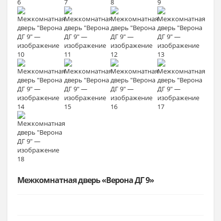
Межкомнатная дверь «Верона ДГ 9»