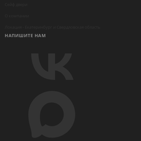
Сейф двери
О компании
Локация -
Екатеринбург
и Свердловская область
НАПИШИТЕ НАМ