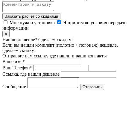
Заказать расчет со скидками
Мне нужна установка
Я принимаю условия передачи
информации
×
Нашли дешевле? Сделаем скидку!
Если вы нашли комплект (полотно + погонаж) дешевле,
сделаем скидку!
Отправьте нам ссылку где нашли и ваши контакты
Ваше имя*
Ваш Телефон*
Ссылка, где нашли дешевле
Сообщение