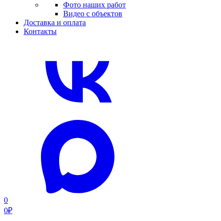
Фото наших работ
Видео с объектов
Доставка и оплата
Контакты
0
0
₽