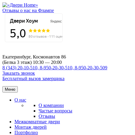
Отзывы о нас на Флампе
Екатеринбург, Космонавтов 86
(Белка 3 этаж) 10:30 — 20:00
8 (343) 20-10-510, 8-950-20-30-510, 8-950-20-30-509
Заказать звонок
Бесплатный вызов замерщика
Меню
О нас
О компании
Частые вопросы
Отзывы
Межкомнатные двери
Монтаж дверей
Портфолио