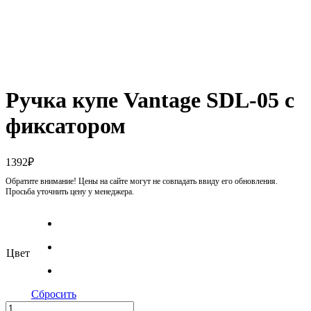
Ручка купе Vantage SDL-05 с
фиксатором
1392
₽
Обратите внимание! Цены на сайте могут не совпадать ввиду его обновления.
Просьба уточнить цену у менеджера.
Цвет
Сбросить