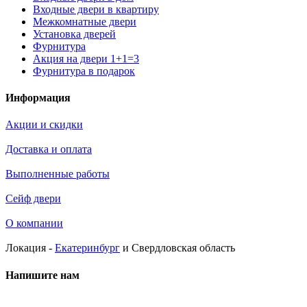
Входные двери в квартиру
Межкомнатные двери
Установка дверей
Фурнитура
Акция на двери 1+1=3
Фурнитура в подарок
Информация
Акции и скидки
Доставка и оплата
Выполненные работы
Сейф двери
О компании
Локация -
Екатеринбург
и Свердловская область
Напишите нам