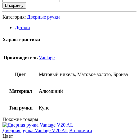
В корзину
Категория:
Дверные ручки
Детали
Характеристики
Производитель
Vantage
Цвет
Матовый никель, Матовое золото, Бронза
Материал
Алюминий
Тип ручки
Купе
Похожие товары
Дверная ручка Vantage V20 AL
В наличии
Цвет