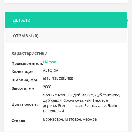
ДЕТАЛИ
ОТЗЫВЫ (0)
Характеристики
Lidman
Производитель
ASTORIA
Коллекция
600, 700, 800, 900
Ширина, мм
2000
Высота, мм
Ясень снежный, Дуб мокко, Дуб сантьяго,
Дуб седой, Сосна снежная, Тиковое
Цвет полотна
дерево, Ясень графит, Ясень латте, Ясень
пепельный
Бронзовое, Матовое, Черное
Стекло