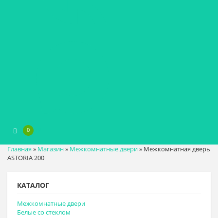
0
0
₽
Главная
»
Магазин
»
Межкомнатные двери
»
Межкомнатная дверь
ASTORIA 200
КАТАЛОГ
Межкомнатные двери
Белые со стеклом