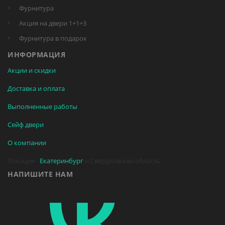
Фурнитура
Акция на двери 1+1=3
Фурнитура в подарок
ИНФОРМАЦИЯ
Акции и скидки
Доставка и оплата
Выполненные работы
Сейф двери
О компании
Локация -
Екатеринбург
и Свердловская область
НАПИШИТЕ НАМ