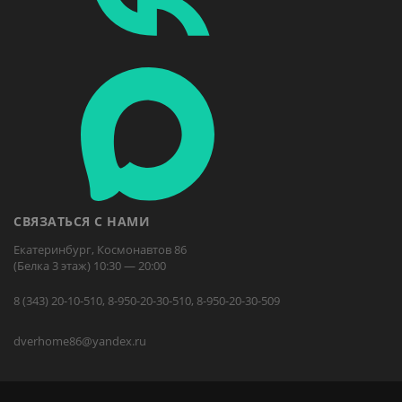
СВЯЗАТЬСЯ С НАМИ
Екатеринбург, Космонавтов 86
(Белка 3 этаж) 10:30 — 20:00
8 (343) 20-10-510, 8-950-20-30-510, 8-950-20-30-509
dverhome86@yandex.ru