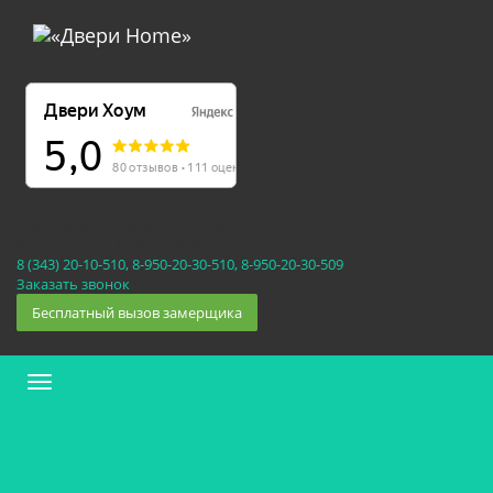
Екатеринбург, Космонавтов 86
(Белка 3 этаж) 10:30 — 20:00
8 (343) 20-10-510, 8-950-20-30-510, 8-950-20-30-509
Заказать звонок
Бесплатный вызов замерщика
Меню