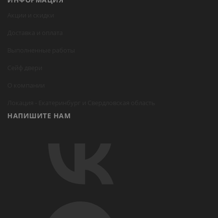
Акции и скидки
Доставка и оплата
Выполненные работы
Сейф двери
О компании
Локация -
Екатеринбург
и Свердловская область
НАПИШИТЕ НАМ