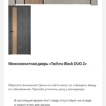
Межкомнатная дверь «Techno Black DUO 2»
Обратите внимание! Цены на сайте могут не совпадать ввиду
его обновления. Просьба уточнить цену у менеджера.
В настоящее время этот товар отсутствует на складе
и недоступен для заказа.