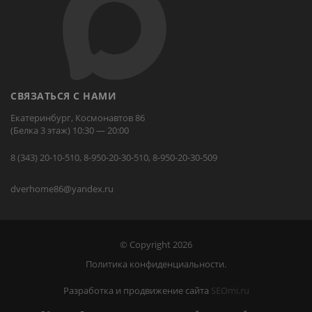
СВЯЗАТЬСЯ С НАМИ
Екатеринбург, Космонавтов 86
(Белка 3 этаж) 10:30 — 20:00
8 (343) 20-10-510, 8-950-20-30-510, 8-950-20-30-509
dverhome86@yandex.ru
© Copyright 2026
Политика конфиденциальности.
Разработка и продвижение сайта
SEOmi.ru