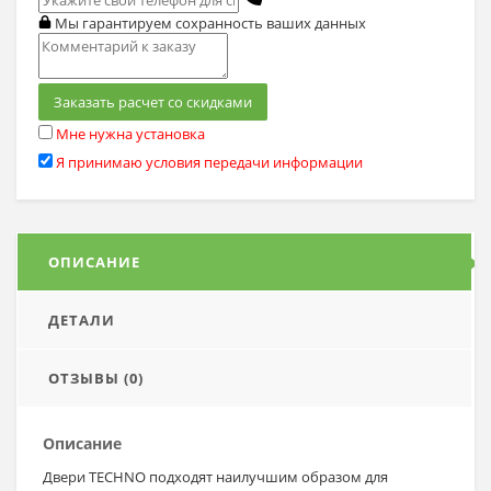
Мы гарантируем сохранность ваших данных
Заказать расчет со скидками
Мне нужна установка
Я принимаю условия передачи информации
ОПИСАНИЕ
ДЕТАЛИ
ОТЗЫВЫ (0)
Описание
Двери TECHNO подходят наилучшим образом для