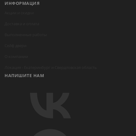
ИНФОРМАЦИЯ
Акции и скидки
Доставка и оплата
Выполненные работы
Сейф двери
О компании
Локация -
Екатеринбург
и Свердловская область
НАПИШИТЕ НАМ