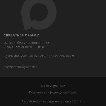
СВЯЗАТЬСЯ С НАМИ
Екатеринбург, Космонавтов 86
(Белка 3 этаж) 10:30 — 20:00
8 (343) 20-10-510, 8-950-20-30-510, 8-950-20-30-509
dverhome86@yandex.ru
© Copyright 2026
Политика конфиденциальности.
Разработка и продвижение сайта
SEOmi.ru