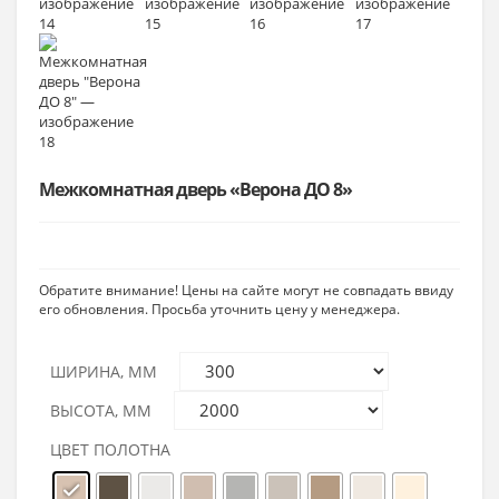
Межкомнатная дверь «Верона ДО 8»
Обратите внимание! Цены на сайте могут не совпадать ввиду
его обновления. Просьба уточнить цену у менеджера.
ШИРИНА, ММ
ВЫСОТА, ММ
ЦВЕТ ПОЛОТНА